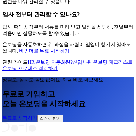
권한을 나눠 관리할 수 있습니다.
입사 전부터 관리할 수 있나요?
입사 확정 시점부터 서류를 미리 받고 일정을 세팅해, 첫날부터
적응에만 집중하도록 할 수 있습니다.
온보딩을 자동화하면 위 과정을 사람이 일일이 챙기지 않아도
됩니다.
바인더로 무료 시작하기
관련 가이드
HR 온보딩 자동화란?
신입사원 온보딩 체크리스트
온보딩 프로세스 설계하기
상담도, 설치도 필요 없어요. 지금 바로 써보세요.
무료로 가입하고
오늘 온보딩을 시작하세요
무료로 시작하기
소개서 받기