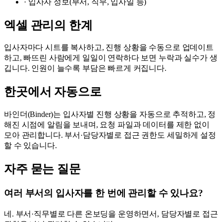
·
입사자 정보(부서, 직무, 입사일 등)
엑셀 관리의 한계
입사자마다 시트를 복사하고, 진행 상황을 수동으로 업데이트
하고, 빠뜨린 사람에게 일일이 연락하다 보면 누락과 실수가 생
깁니다. 인원이 늘수록 부담은 빠르게 커집니다.
한곳에서 자동으로
바인더(Binder)는 입사자별 진행 상황을 자동으로 추적하고, 정
해진 시점에 알림을 보내며, 요청 파일과 데이터를 제한 없이
모아 관리합니다. 부서·담당자별로 접근 권한도 세밀하게 설정
할 수 있습니다.
자주 묻는 질문
여러 부서의 입사자를 한 번에 관리할 수 있나요?
네. 부서·직무별로 다른 온보딩을 운영하면서, 담당자별로 접근