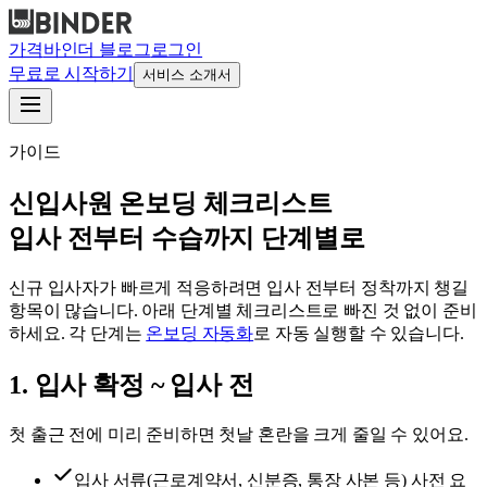
가격
바인더 블로그
로그인
무료로 시작하기
서비스 소개서
가이드
신입사원 온보딩 체크리스트
입사 전부터 수습까지 단계별로
신규 입사자가 빠르게 적응하려면 입사 전부터 정착까지 챙길
항목이 많습니다. 아래 단계별 체크리스트로 빠진 것 없이 준비
하세요. 각 단계는
온보딩 자동화
로 자동 실행할 수 있습니다.
1
.
입사 확정 ~ 입사 전
첫 출근 전에 미리 준비하면 첫날 혼란을 크게 줄일 수 있어요.
입사 서류(근로계약서, 신분증, 통장 사본 등) 사전 요