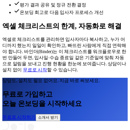
평가 결과 공유 및 정규 전환 결정
온보딩 회고로 다음 입사자 프로세스 개선
엑셀 체크리스트의 한계, 자동화로 해결
엑셀로 체크리스트를 관리하면 입사자마다 복사하고, 누가 어
디까지 했는지 일일이 확인하고, 빠뜨린 사람에게 직접 연락해
야 합니다. 바인더(Binder)는 이 체크리스트를 워크플로우로 한
번 만들어 두면, 입사일·수습 종료일 같은 기준일에 맞춰 자동
으로 알림을 보내고 진행 현황을 한눈에 보여줍니다. 상담이나
설치 없이
무료로 시작
할 수 있습니다.
상담도, 설치도 필요 없어요. 지금 바로 써보세요.
무료로 가입하고
오늘 온보딩을 시작하세요
무료로 시작하기
소개서 받기