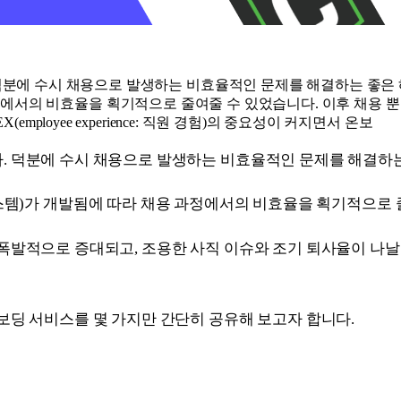
 수시 채용으로 발생하는 비효율적인 문제를 해결하는 좋은 해외 사
라 채용 과정에서의 비효율을 획기적으로 줄여줄 수 있었습니다. 이후 
ployee experience: 직원 경험)의 중요성이 커지면서 온보
 덕분에 수시 채용으로 발생하는 비효율적인 문제를 해결하는
지원자 관리 시스템)가 개발됨에 따라 채용 과정에서의 비효율을 획기적으
로 증대되고, 조용한 사직 이슈와 조기 퇴사율이 나날이 높아짐에 
보딩 서비스를 몇 가지만 간단히 공유해 보고자 합니다.