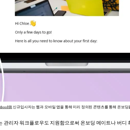
mbooHR
 신규입사자는 웹과 모바일 앱을 통해 미리 정의된 콘텐츠를 통해 온보딩
여하는 관리자 워크플로우도 지원함으로써 온보딩 메이트나 버디