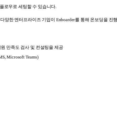
크플로우로 세팅할 수 있습니다.
등 다양한 엔터프라이즈 기업이 Enboarder를 통해 온보딩을 
조직원 만족도 검사 및 컨설팅을 제공
Microsoft Teams)