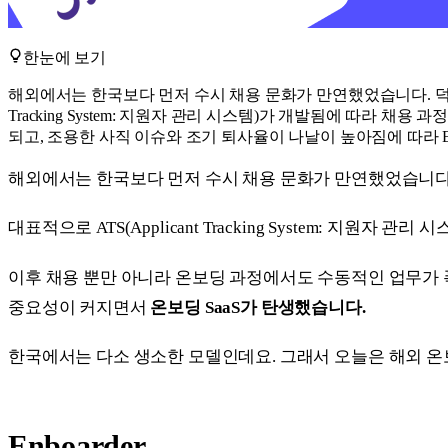
한눈에 보기
해외에서는 한국보다 먼저 수시 채용 문화가 만연했었습니다. 덕분에
Tracking System: 지원자 관리 시스템)가 개발됨에 따
되고, 조용한 사직 이슈와 조기 퇴사율이 나날이 높아짐에 따라 EX(em
해외에서는 한국보다 먼저 수시 채용 문화가 만연했었습니다.
대표적으로 ATS(Applicant Tracking System: 
이후 채용 뿐만 아니라 온보딩 과정에서도 수동적인 업무가 폭발적으
중요성이 커지면서
온보딩 SaaS가 탄생했습니다.
한국에서는 다소 생소한 모델인데요. 그래서 오늘은 해외 온
Enboarder