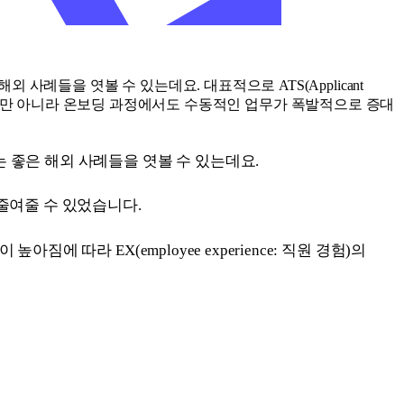
례들을 엿볼 수 있는데요. 대표적으로 ATS(Applicant
채용 뿐만 아니라 온보딩 과정에서도 수동적인 업무가 폭발적으로 증대
 좋은 해외 사례들을 엿볼 수 있는데요.
로 줄여줄 수 있었습니다.
따라 EX(employee experience: 직원 경험)의