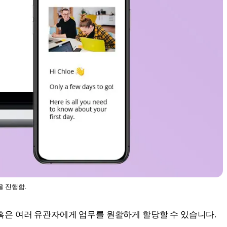
을 진행함.
 혹은 여러 유관자에게 업무를 원활하게 할당할 수 있습니다.