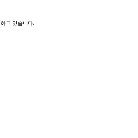
진행하고 있습니다.