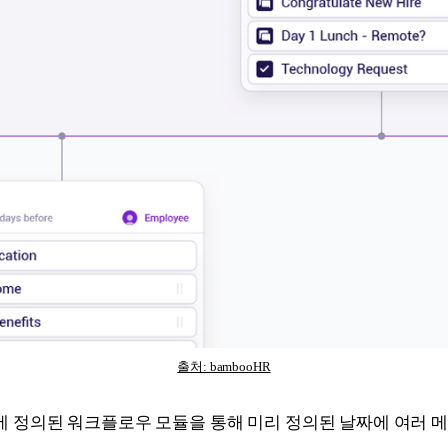
출처: bambooHR
 정의된 워크플로우 모듈을 통해 미리 정의된 날짜에 여러 메