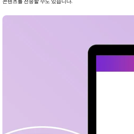
콘텐츠를 전송할 수도 있습니다.