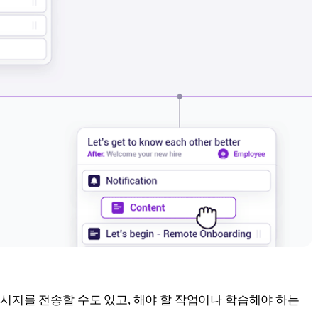
시지를 전송할 수도 있고, 해야 할 작업이나 학습해야 하는