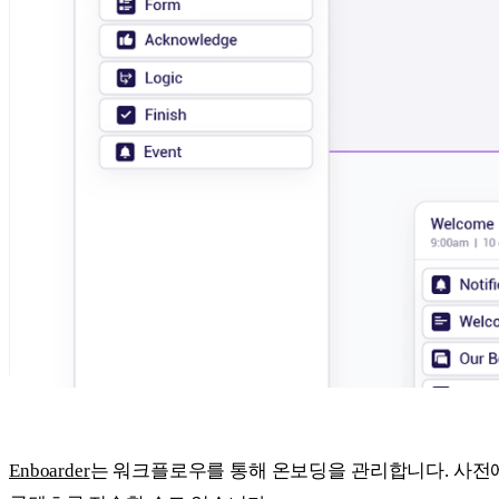
Enboarder
는 워크플로우를 통해 온보딩을 관리합니다. 사전에